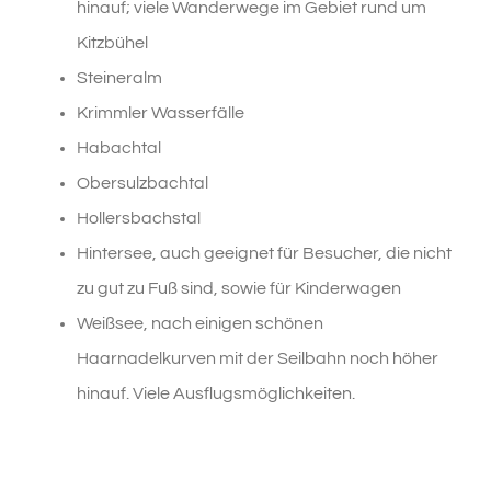
hinauf; viele Wanderwege im Gebiet rund um
Kitzbühel
Steineralm
Krimmler Wasserfälle
Habachtal
Obersulzbachtal
Hollersbachstal
Hintersee, auch geeignet für Besucher, die nicht
zu gut zu Fuß sind, sowie für Kinderwagen
Weißsee, nach einigen schönen
Haarnadelkurven mit der Seilbahn noch höher
hinauf. Viele Ausflugsmöglichkeiten.