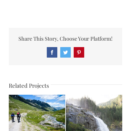
Share This Story, Choose Your Platform!
Facebook
Twitter
Pinterest
Related Projects