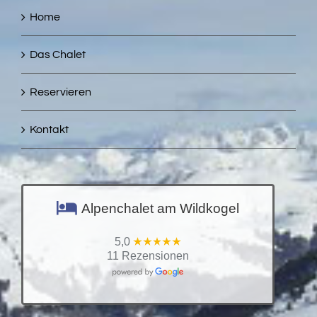
Home
Das Chalet
Reservieren
Kontakt
Alpenchalet am Wildkogel
5,0
11 Rezensionen