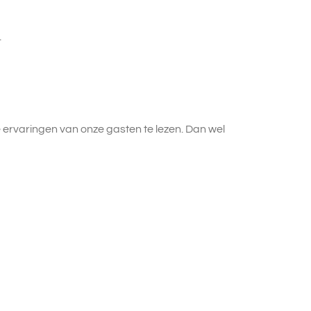
.
de ervaringen van onze gasten te lezen. Dan wel