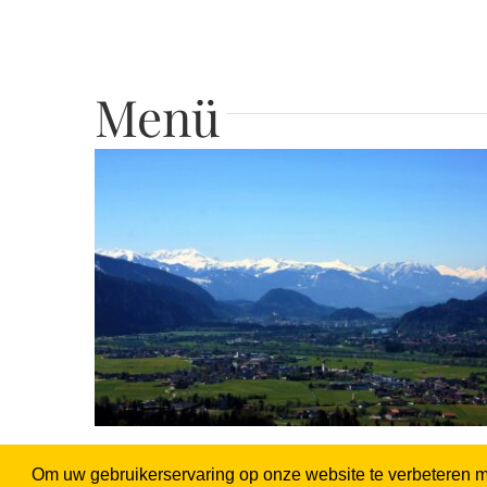
Menü
Vor Anreise
Om uw gebruikerservaring op onze website te verbeteren m