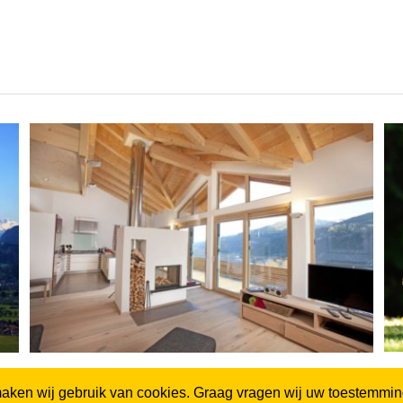
V
Während Aufenthalt
aken wij gebruik van cookies. Graag vragen wij uw toestemming