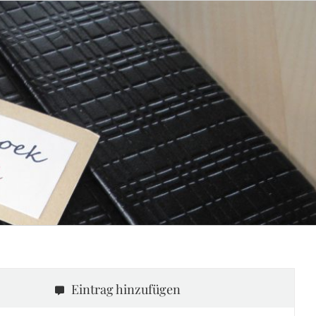
Eintrag hinzufügen