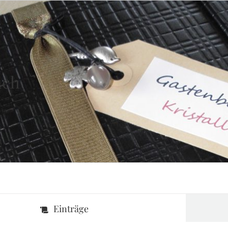
uch
Einträge