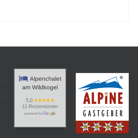
Alpenchalet
am Wildkogel
5,0
11 Rezensionen