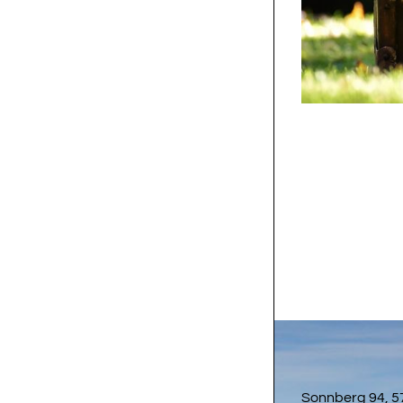
Sonnberg 94, 