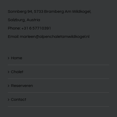
Sonnberg 94, 5733 Bramberg Am Wildkogel,
Salzburg, Austria
Phone:
+31 6 57710391
Email:
marleen@alpenchaletamwildkogel.nl
Home
Chalet
Reserveren
Contact