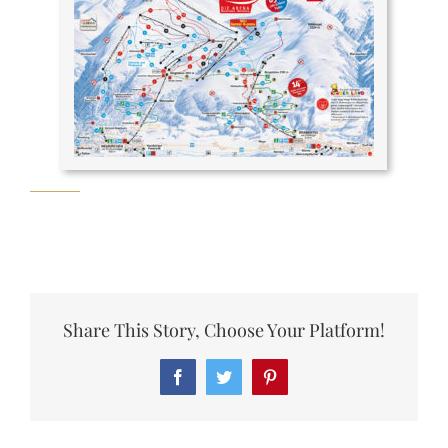
Share This Story, Choose Your Platform!
Facebook
Twitter
Pinterest