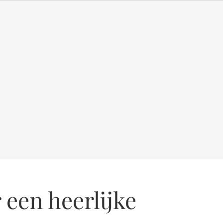
 een heerlijke