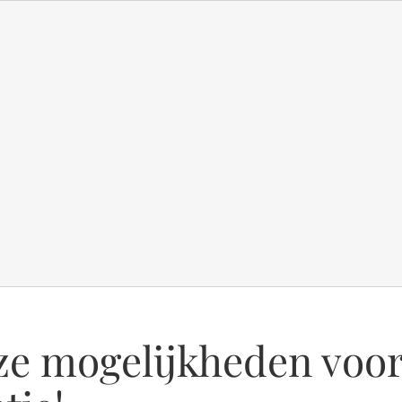
ze mogelijkheden voor