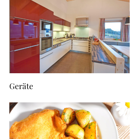
Geräte