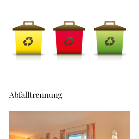
Abfalltrennung