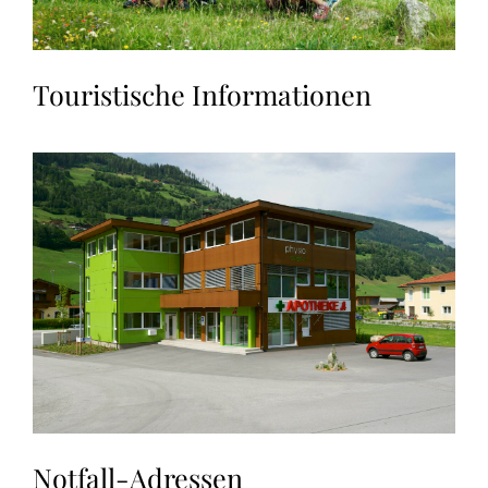
Touristische Informationen
Notfall-Adressen