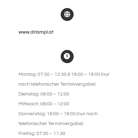
www.drlampl.at
Montag: 07:30 – 12:30 &
18:00 – 19:00
(nur
nach telefonischer Terminvergabe)
Dienstag: 08:00 – 12:00
Mittwoch: 08:00 – 12:00
Donnerstag: 16:00 – 18:00
(nur nach
telefonischer Terminvergabe)
Freitag: 07:30 – 11:30