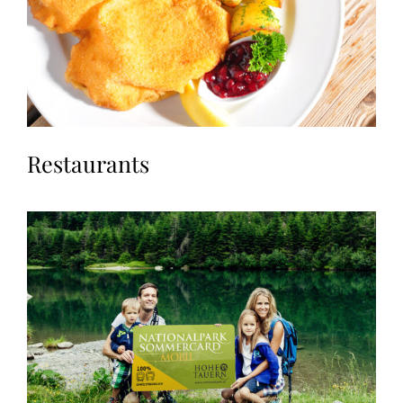
Restaurants