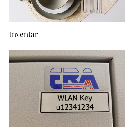
Inventar