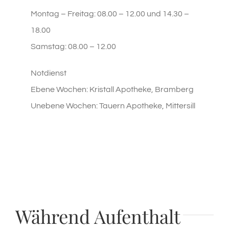
Montag – Freitag: 08.00 – 12.00 und
14.30 –
18.00
Samstag: 08.00 – 12.00
Notdienst
Ebene Wochen: Kristall Apotheke, Bramberg
Unebene Wochen: Tauern Apotheke, Mittersill
Während Aufenthalt