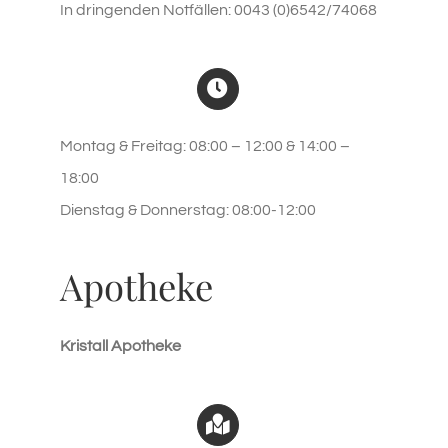
In dringenden Notfällen: 0043 (0)6542/74068
Montag & Freitag: 08:00 – 12:00 & 14:00 –
18:00
Dienstag & Donnerstag: 08:00-12:00
Apotheke
Kristall Apotheke