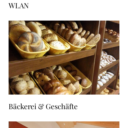
WLAN
Bäckerei & Geschäfte