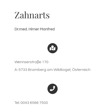
Zahnarts
Dr.med. Hirner Manfred
Wennserstraβe 170
A-5733 Bramberg am Wildkogel, Österreich
Tel: 0043 6566 7500