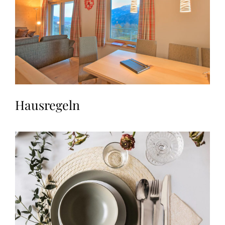
Hausregeln