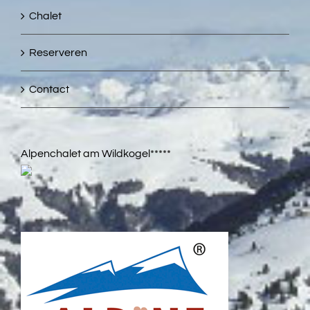
Chalet
Reserveren
Contact
Alpenchalet am Wildkogel*****