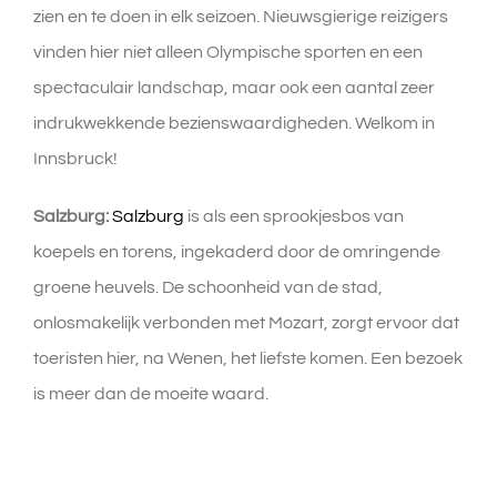
zien en te doen in elk seizoen. Nieuwsgierige reizigers
vinden hier niet alleen Olympische sporten en een
spectaculair landschap, maar ook een aantal zeer
indrukwekkende bezienswaardigheden. Welkom in
Innsbruck!
Salzburg:
Salzburg
is als een sprookjesbos van
koepels en torens, ingekaderd door de omringende
groene heuvels. De schoonheid van de stad,
onlosmakelijk verbonden met Mozart, zorgt ervoor dat
toeristen hier, na Wenen, het liefste komen. Een bezoek
is meer dan de moeite waard.