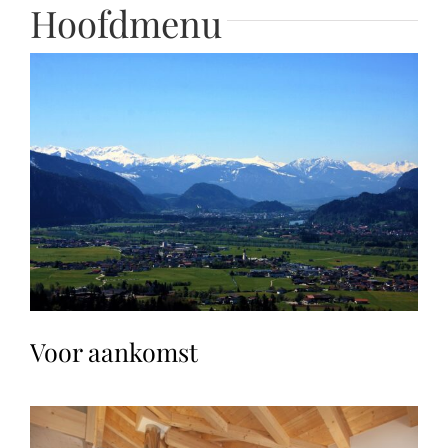
Hoofdmenu
Voor aankomst