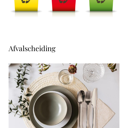
Afvalscheiding