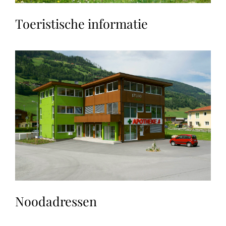
Toeristische informatie
Noodadressen