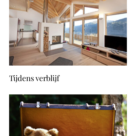
Tijdens verblijf