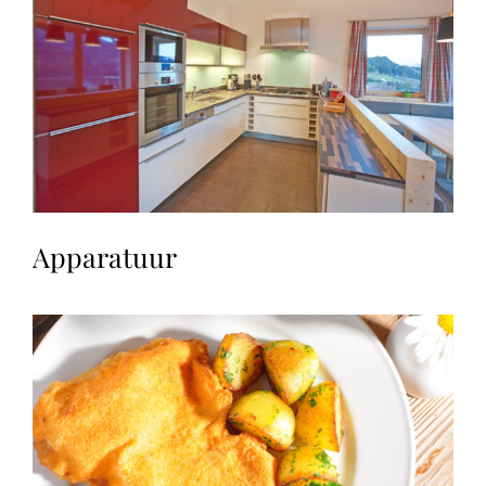
Apparatuur