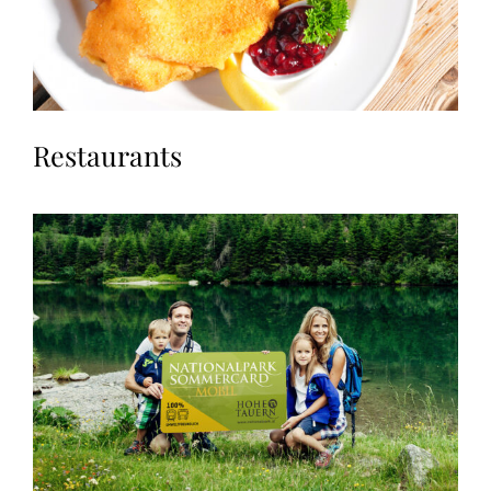
Restaurants