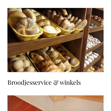
Broodjesservice & winkels