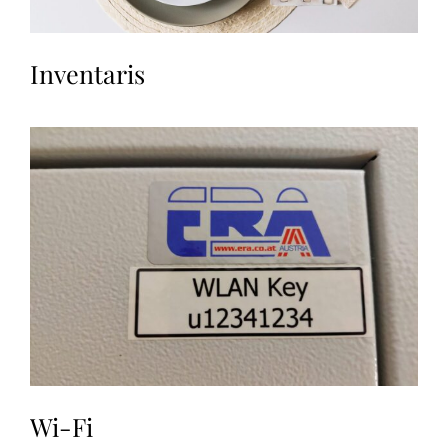
Inventaris
Wi-Fi