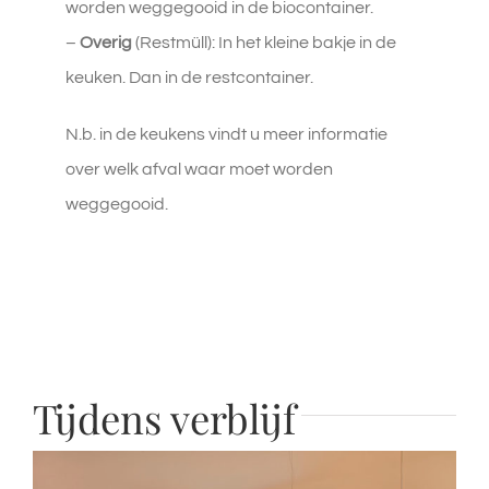
worden weggegooid in de biocontainer.
–
Overig
(Restmüll): In het kleine bakje in de
keuken. Dan in de restcontainer.
N.b. in de keukens vindt u meer informatie
over welk afval waar moet worden
weggegooid.
Tijdens verblijf