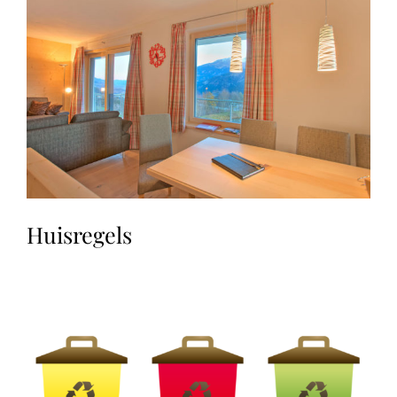
Huisregels